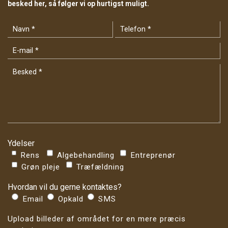
besked her, så følger vi op hurtigst muligt.
Ydelser
Rens
Algebehandling
Entreprenør
Grøn pleje
Træfældning
Hvordan vil du gerne kontaktes?
Email
Opkald
SMS
Upload billeder af området for en mere præcis