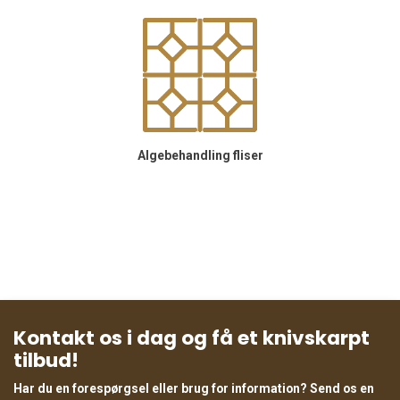
Algebehandling fliser
Kontakt os i dag og få et knivskarpt
tilbud!
Har du en forespørgsel eller brug for information? Send os en