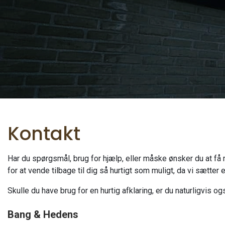
Kontakt
Har du spørgsmål, brug for hjælp, eller måske ønsker du at få
for at vende tilbage til dig så hurtigt som muligt, da vi sætter
Skulle du have brug for en hurtig afklaring, er du naturligvis o
Bang & Hedens