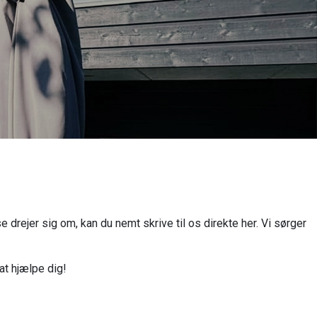
rejer sig om, kan du nemt skrive til os direkte her. Vi sørger
 at hjælpe dig!