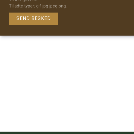
Tilladte typer: gif jpg jpeg png.