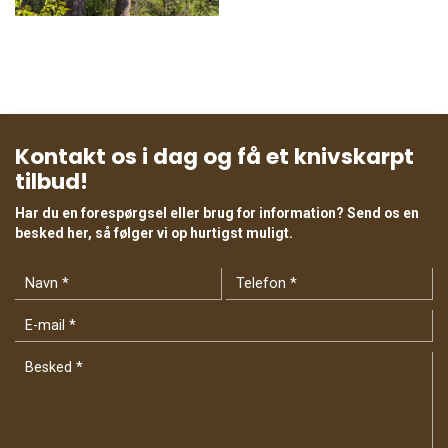
Kontakt os i dag og få et knivskarpt
tilbud!
Har du en forespørgsel eller brug for information? Send os en
besked her, så følger vi op hurtigst muligt.