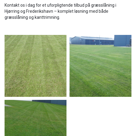
Kontakt os i dag for et uforpligtende tilbud på græsslåning i
Hjørring og Frederikshavn – komplet løsning med både
græsslåning og kanttrimning.