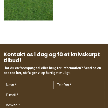
Kontakt os i dag og få et knivskarpt
tilbud!
Har du en forespørgsel eller brug for information? Send os en
besked her, så følger vi op hurtigst muligt.