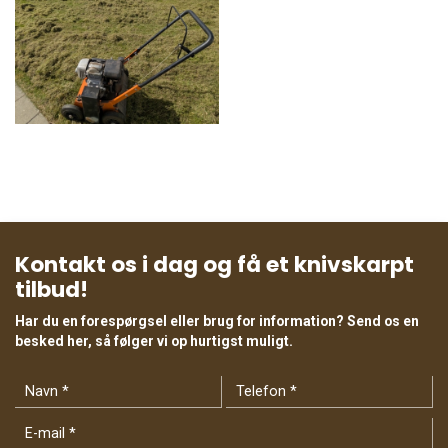
Kontakt os i dag og få et knivskarpt
tilbud!
Har du en forespørgsel eller brug for information? Send os en
besked her, så følger vi op hurtigst muligt.