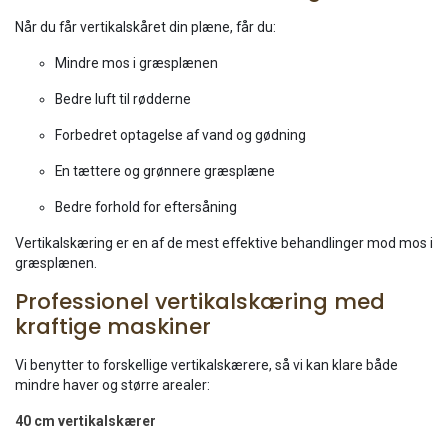
Når du får vertikalskåret din plæne, får du:
Mindre mos i græsplænen
Bedre luft til rødderne
Forbedret optagelse af vand og gødning
En tættere og grønnere græsplæne
Bedre forhold for eftersåning
Vertikalskæring er en af de mest effektive behandlinger mod mos i
græsplænen.
Professionel vertikalskæring med
kraftige maskiner
Vi benytter to forskellige vertikalskærere, så vi kan klare både
mindre haver og større arealer:
40 cm vertikalskærer