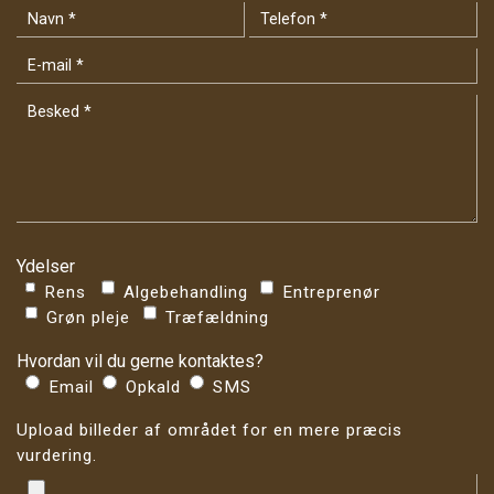
Ydelser
Rens
Algebehandling
Entreprenør
Grøn pleje
Træfældning
Hvordan vil du gerne kontaktes?
Email
Opkald
SMS
Upload billeder af området for en mere præcis
vurdering.