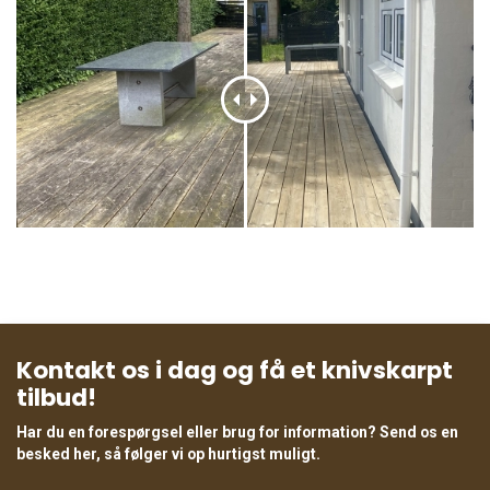
Kontakt os i dag og få et knivskarpt
tilbud!
Har du en forespørgsel eller brug for information? Send os en
besked her, så følger vi op hurtigst muligt.