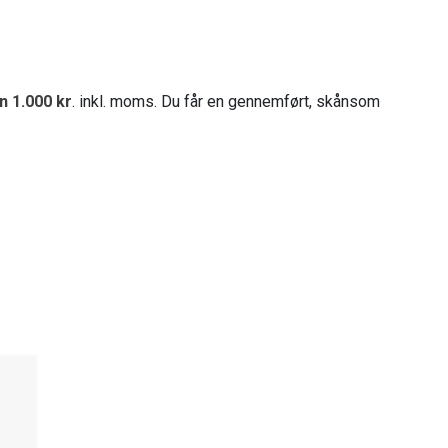
n 1.000 kr
. inkl. moms. Du får en gennemført, skånsom