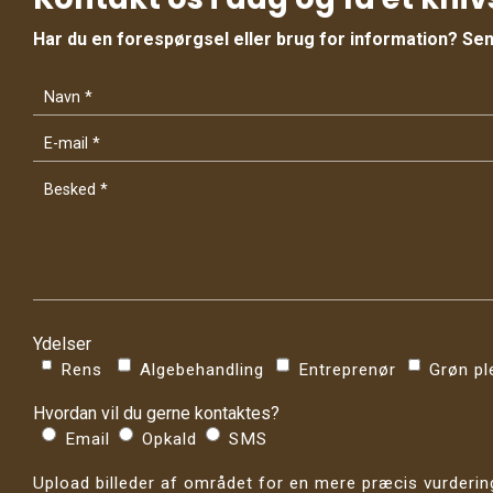
Har du en forespørgsel eller brug for information? Send
Ydelser
Rens
Algebehandling
Entreprenør
Grøn pl
Hvordan vil du gerne kontaktes?
Email
Opkald
SMS
Upload billeder af området for en mere præcis vurderin