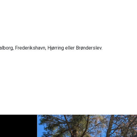
alborg, Frederikshavn, Hjørring eller Brønderslev.