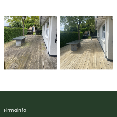
Firmainfo