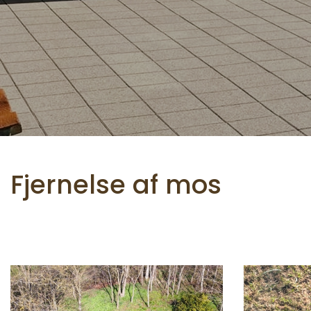
Fjernelse af mos