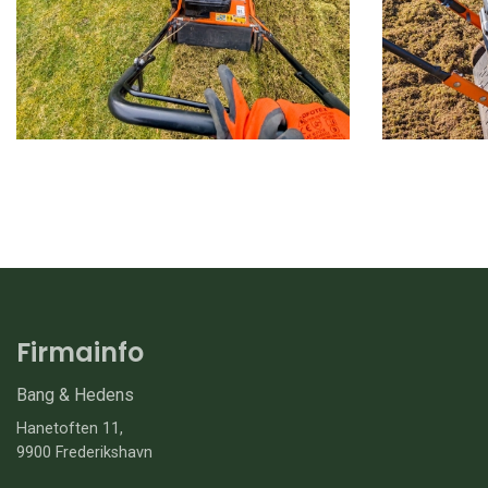
Firmainfo
Bang & Hedens
Hanetoften 11,
9900 Frederikshavn